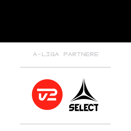
A-LIGA PARTNERE