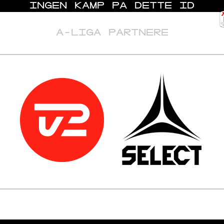
INGEN KAMP PÅ DETTE ID
A-LIGA PARTNERE