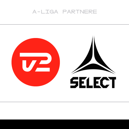
A-LIGA PARTNERE