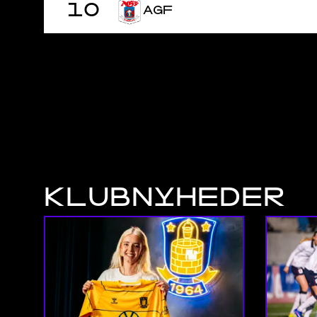
10
AGF
KLUBNYHEDER