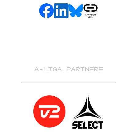
A-LIGA PARTNERE