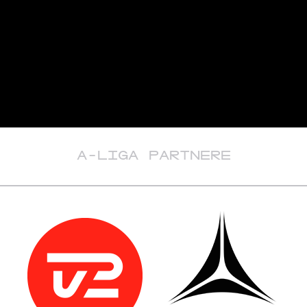
A-LIGA PARTNERE