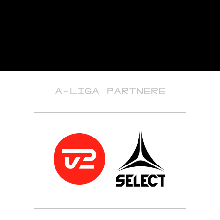
A-LIGA PARTNERE