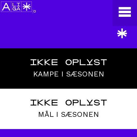
*
IKKE OPLYST
KAMPE I SÆSONEN
IKKE OPLYST
MÅL I SÆSONEN