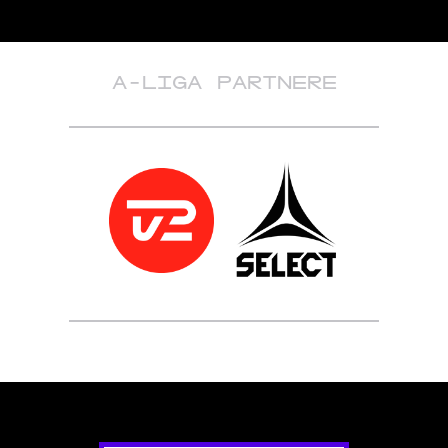
A-LIGA PARTNERE