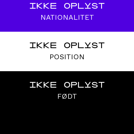
IKKE OPLYST
NATIONALITET
IKKE OPLYST
POSITION
IKKE OPLYST
FØDT