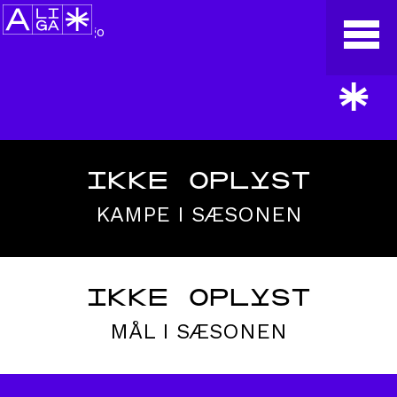
*
IKKE OPLYST
KAMPE I SÆSONEN
IKKE OPLYST
MÅL I SÆSONEN