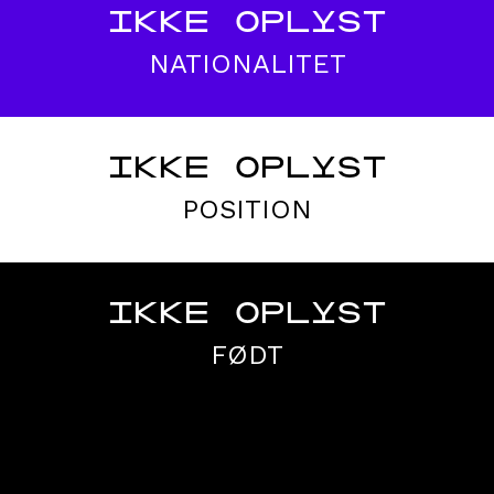
IKKE OPLYST
NATIONALITET
IKKE OPLYST
POSITION
IKKE OPLYST
FØDT