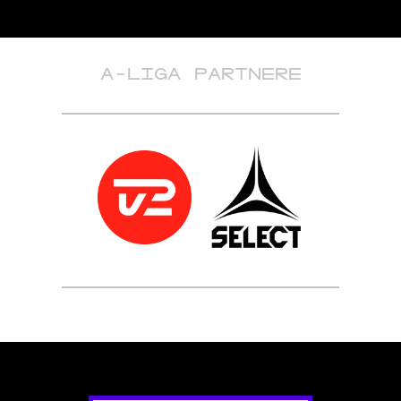
A-LIGA PARTNERE