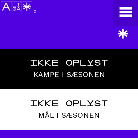
*
IKKE OPLYST
KAMPE I SÆSONEN
IKKE OPLYST
MÅL I SÆSONEN