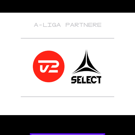
A-LIGA PARTNERE