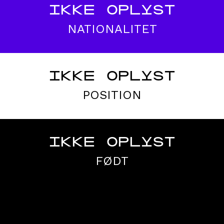
IKKE OPLYST
NATIONALITET
IKKE OPLYST
POSITION
IKKE OPLYST
FØDT