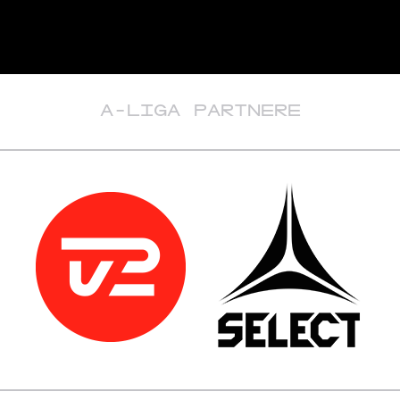
A-LIGA PARTNERE