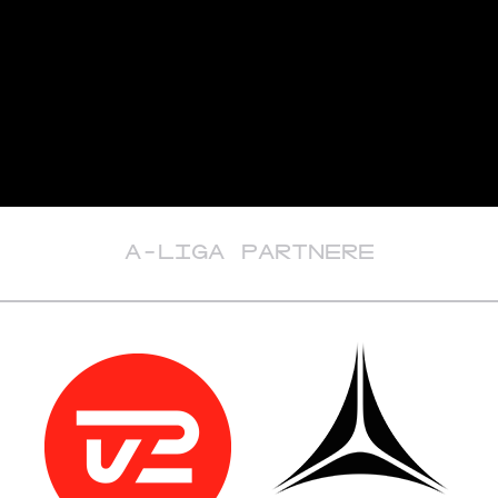
A-LIGA PARTNERE