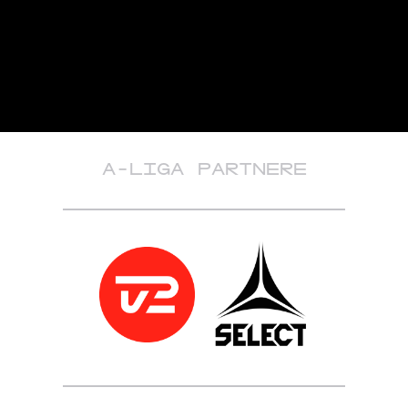
A-LIGA PARTNERE