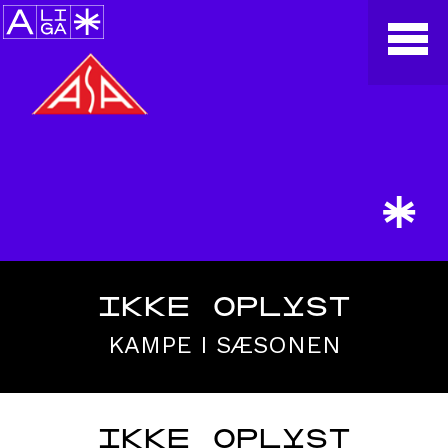
*
IKKE OPLYST
KAMPE I SÆSONEN
IKKE OPLYST