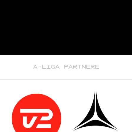
A-LIGA PARTNERE