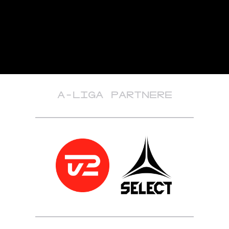
A-LIGA PARTNERE