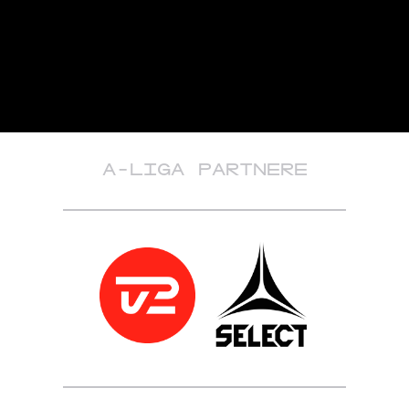
A-LIGA PARTNERE