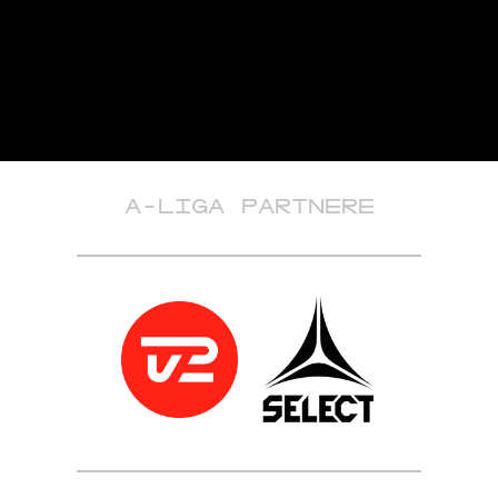
A-LIGA PARTNERE