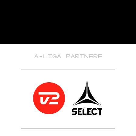
A-LIGA PARTNERE