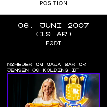
POSITION
06. JUNI 2007
(19 ÅR)
FØDT
NYHEDER OM MAJA SARTOR
JENSEN OG KOLDING IF