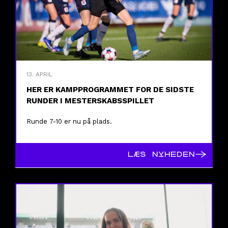
13. APRIL
HER ER KAMPPROGRAMMET FOR DE SIDSTE
RUNDER I MESTERSKABSSPILLET
Runde 7-10 er nu på plads.
→
LÆS NYHEDEN