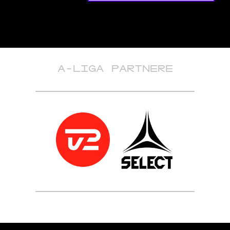
A-LIGA PARTNERE