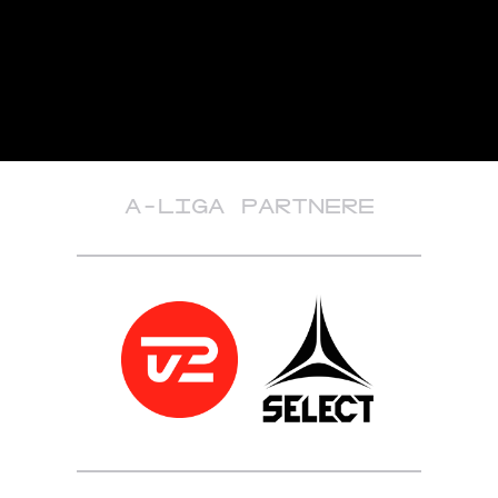
A-LIGA PARTNERE