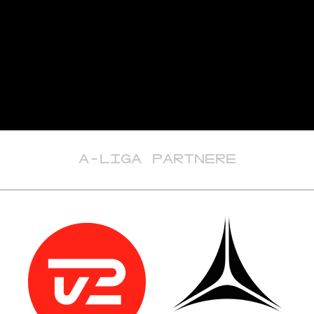
A-LIGA PARTNERE