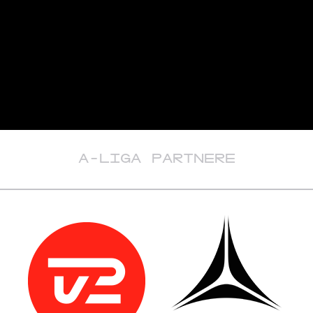
A-LIGA PARTNERE