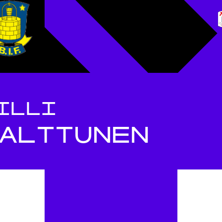
ILLI
ALTTUNEN