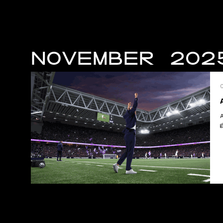
NOVEMBER 202
g