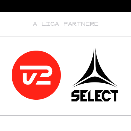
A-LIGA PARTNERE