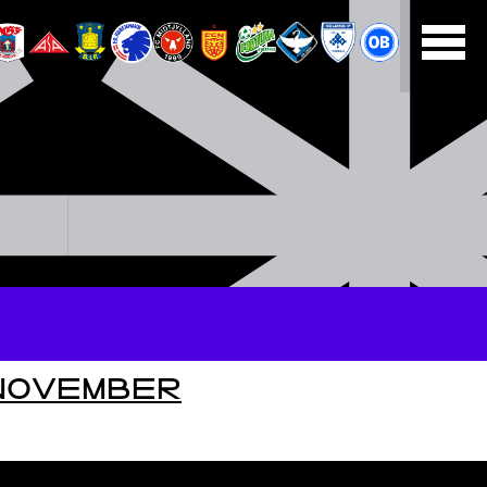
NOVEMBER