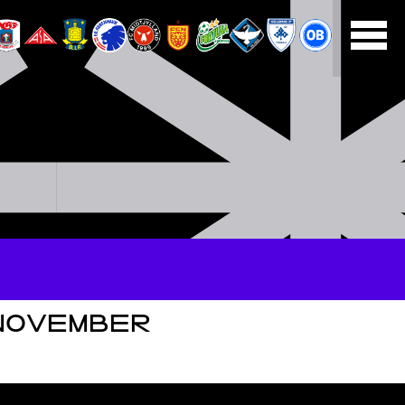
NOVEMBER