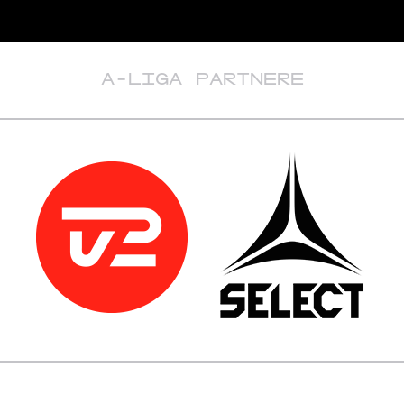
A-LIGA PARTNERE