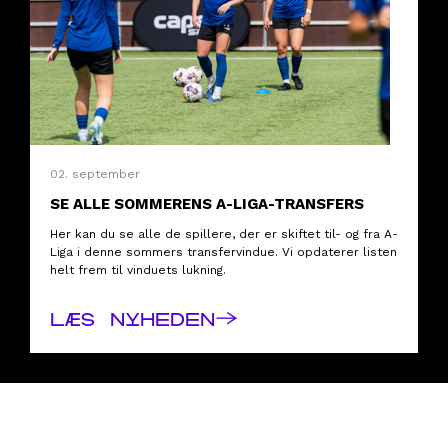
02. september
SE ALLE SOMMERENS A-LIGA-TRANSFERS
Her kan du se alle de spillere, der er skiftet til- og fra A-
Liga i denne sommers transfervindue. Vi opdaterer listen
helt frem til vinduets lukning.
→
LÆS NYHEDEN