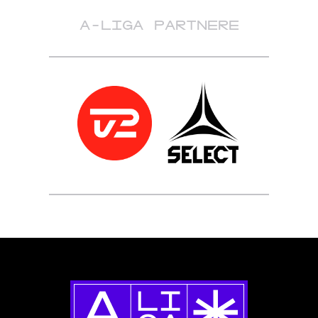
A-LIGA PARTNERE